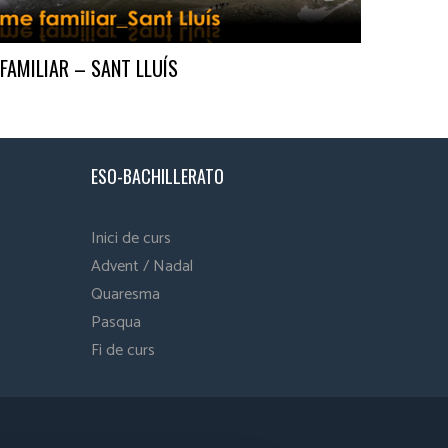
AMILIAR – SANT LLUÍS
ESO-BACHILLERATO
Inici de curs
Advent / Nadal
Quaresma
Pasqua
Fi de curs