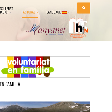
TXILLERAT
MACIÓ)
PASTORAL
LANGUAGE:
EN FAMÍLIA