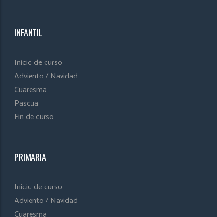
INFANTIL
Inicio de curso
Adviento / Navidad
Cuaresma
Pascua
Fin de curso
PRIMARIA
Inicio de curso
Adviento / Navidad
Cuaresma