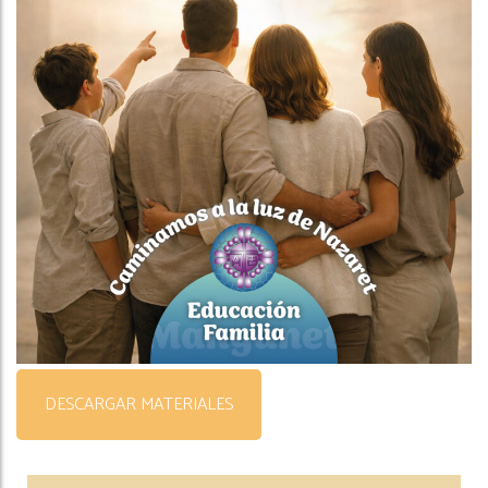
DESCARGAR MATERIALES