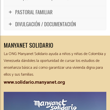
PASTORAL FAMILIAR
DIVULGACIÓN / DOCUMENTACIÓN
MANYANET SOLIDARIO
La ONG Manyanet Solidario ayuda a niños y niñas de Colombia y
Venezuela dándoles la oportunidad de cursar los estudios de
enseñanza básica así como garantizar una vivienda digna para
ellos y sus familias.
www.solidario.manyanet.org