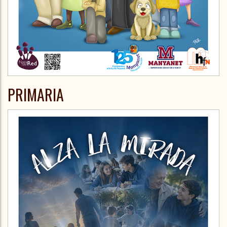
PRIMARIA