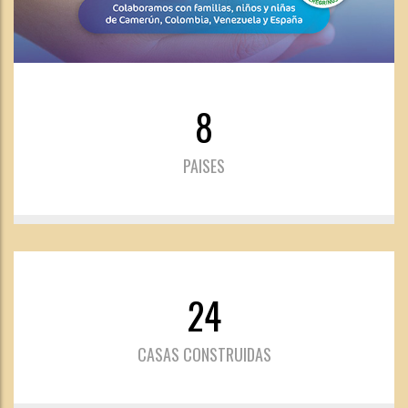
8
PAISES
24
CASAS CONSTRUIDAS