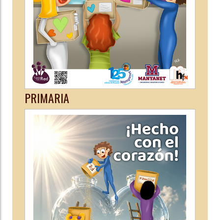
PRIMARIA