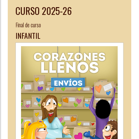
CURSO 2025-26
Final de curso
INFANTIL