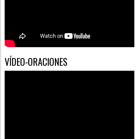
VÍDEO-ORACIONES