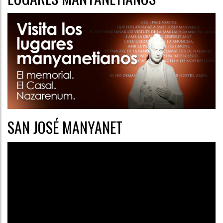
SAN JOSÉ MANYANET