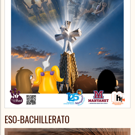
ESO-BACHILLERATO