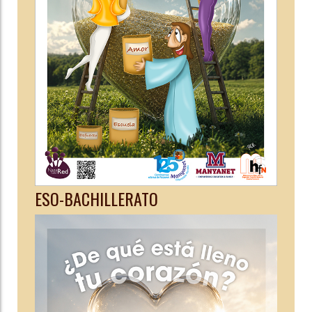
ESO-BACHILLERATO