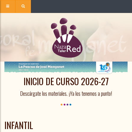
INICIO DE CURSO 2026-27
Descárgate los materiales. ¡Ya los tenemos a punto!
INFANTIL