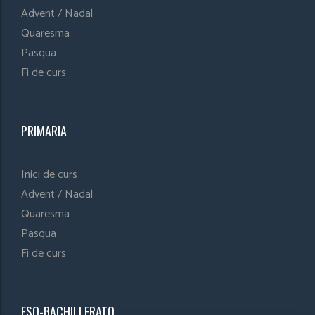
Advent / Nadal
Quaresma
Pasqua
Fi de curs
PRIMARIA
Inici de curs
Advent / Nadal
Quaresma
Pasqua
Fi de curs
ESO-BACHILLERATO