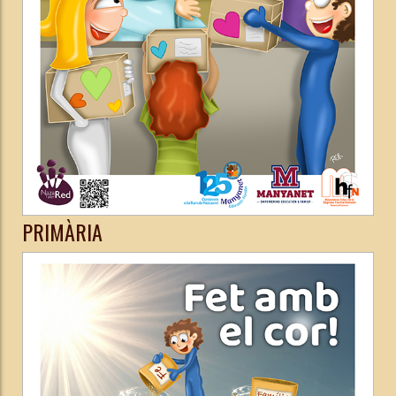
PRIMÀRIA