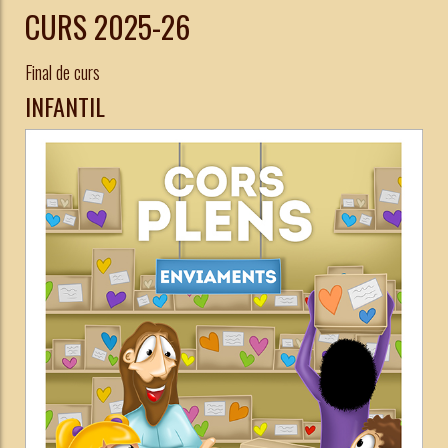
CURS 2025-26
Final de curs
INFANTIL