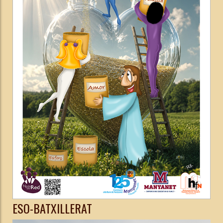
ESO-BATXILLERAT