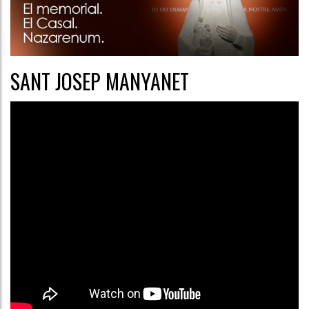
SANT JOSEP MANYANET