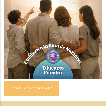
DESCARREGAR MATERIALS