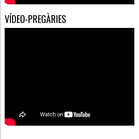
VÍDEO-PREGÀRIES