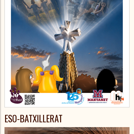
ESO-BATXILLERAT