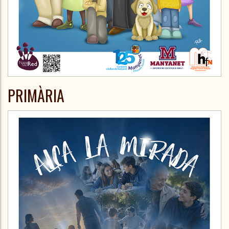
PRIMÀRIA