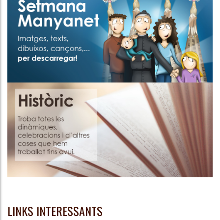
LINKS INTERESSANTS