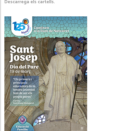
Descarrega els cartells.