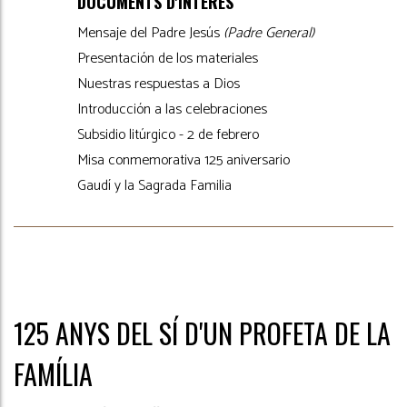
DOCUMENTS D'INTERÉS
Mensaje del Padre Jesús
(Padre General)
Presentación de los materiales
Nuestras respuestas a Dios
Introducción a las celebraciones
Subsidio litúrgico - 2 de febrero
Misa conmemorativa 125 aniversario
Gaudí y la Sagrada Familia
125 ANYS DEL SÍ D'UN PROFETA DE LA
FAMÍLIA