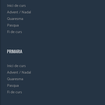
Inici de curs
Advent / Nadal
Quaresma
Pasqua
Fi de curs
PRIMARIA
Inici de curs
Advent / Nadal
Quaresma
Pasqua
Fi de curs