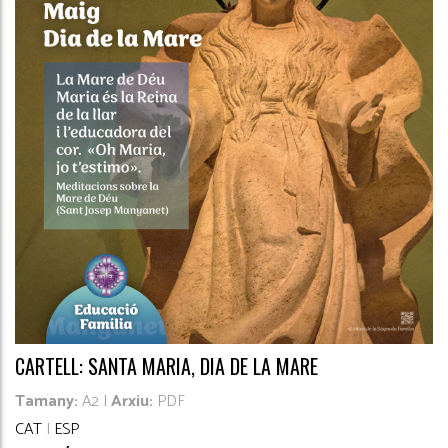
CARTELL: SANTA MARIA, DIA DE LA MARE
Tamany:
A2 |
Arxiu:
PDF
CAT
|
ESP