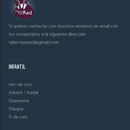
Si quieres contactar con nosotros envíanos un email con
tus comentarios a la siguiente dirección:
taller.nazared@gmail.com
INFANTIL
Inici de curs
Advent / Nadal
Quaresma
Pasqua
Fi de curs