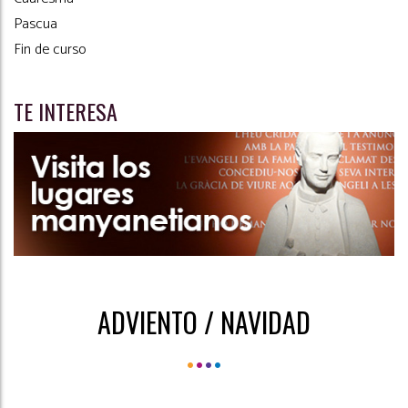
Pascua
Fin de curso
TE INTERESA
ADVIENTO / NAVIDAD