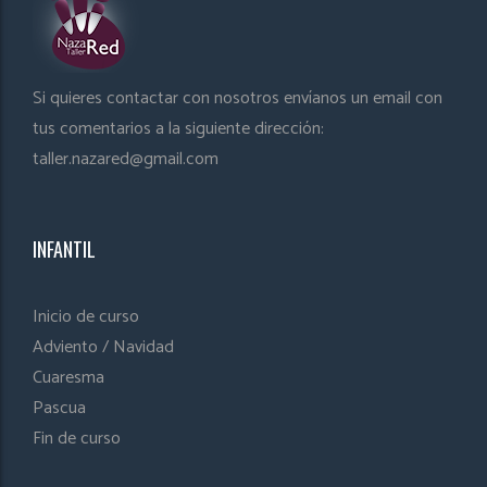
Si quieres contactar con nosotros envíanos un email con
tus comentarios a la siguiente dirección:
taller.nazared@gmail.com
INFANTIL
Inicio de curso
Adviento / Navidad
Cuaresma
Pascua
Fin de curso