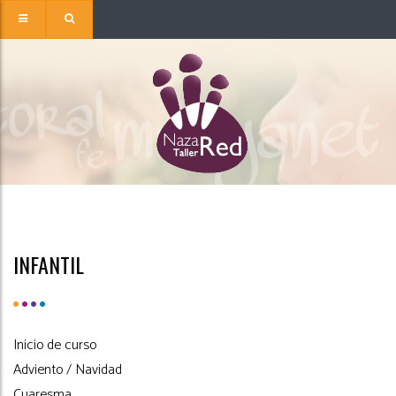
INFANTIL
Inicio de curso
Adviento / Navidad
Cuaresma