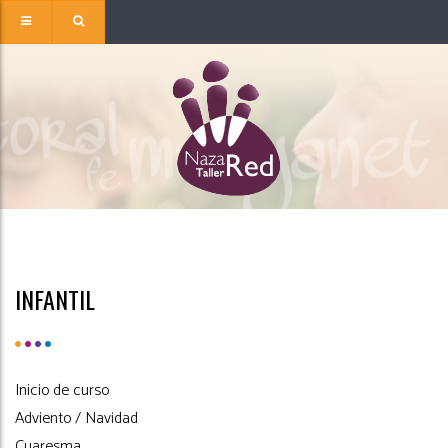
INFANTIL
Inicio de curso
Adviento / Navidad
Cuaresma