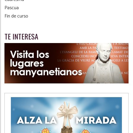
Pascua
Fin de curso
TE INTERESA