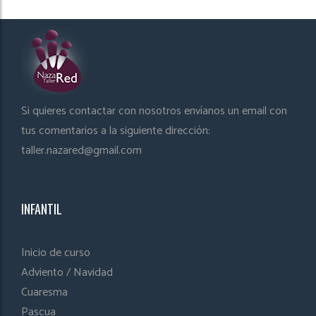
Si quieres contactar con nosotros envíanos un email con
tus comentarios a la siguiente dirección:
taller.nazared@gmail.com
INFANTIL
Inicio de curso
Adviento / Navidad
Cuaresma
Pascua