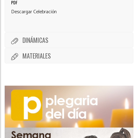
PDF
Descargar Celebración
DINÁMICAS
MATERIALES