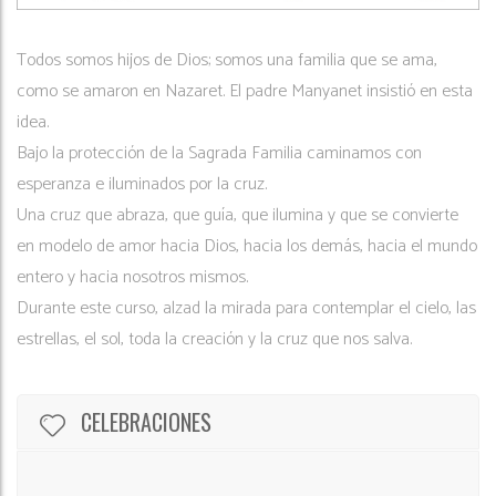
Todos somos hijos de Dios; somos una familia que se ama,
como se amaron en Nazaret. El padre Manyanet insistió en esta
idea.
Bajo la protección de la Sagrada Familia caminamos con
esperanza e iluminados por la cruz.
Una cruz que abraza, que guía, que ilumina y que se convierte
en modelo de amor hacia Dios, hacia los demás, hacia el mundo
entero y hacia nosotros mismos.
Durante este curso, alzad la mirada para contemplar el cielo, las
estrellas, el sol, toda la creación y la cruz que nos salva.
CELEBRACIONES