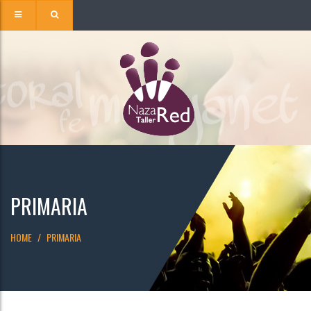
PRIMARIA
HOME
PRIMARIA