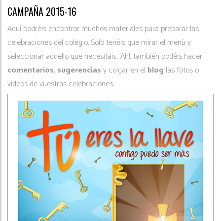
CAMPAÑA 2015-16
Aquí podréis encontrar muchos materiales para preparar las
celebraciones del colegio. Solo tenéis que mirar el menú y
seleccionar aquello que necesitáis. ¡Ah!, también podéis hacer
comentarios
,
sugerencias
y colgar en el
blog
las fotos o
vídeos de vuestras celebraciones.