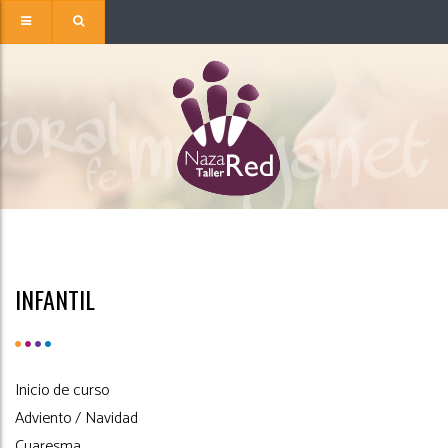
INFANTIL
Inicio de curso
Adviento / Navidad
Cuaresma