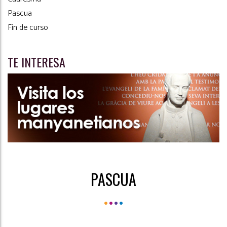
Pascua
Fin de curso
TE INTERESA
PASCUA