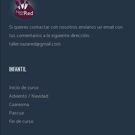
Si quieres contactar con nosotros envíanos un email con
tus comentarios a la siguiente dirección:
taller.nazared@gmail.com
INFANTIL
Inicio de curso
Adviento / Navidad
Cuaresma
Pascua
Fin de curso